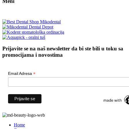
Meni
Prijavite se na naš newsletter da bi ste bili u toku sa
promocijama i novostima
*
Email Adresa
Home