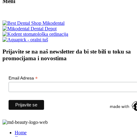
Meni
Prijavite se na naš newsletter da bi ste bili u toku sa
promocijama i novostima
*
Email Adresa
Home