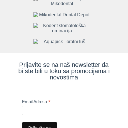
Prijavite se na naš newsletter da
bi ste bili u toku sa promocijama i
novostima
*
Email Adresa