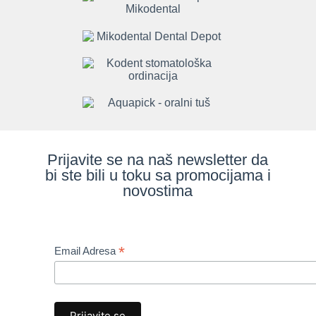
Prijavite se na naš newsletter da
bi ste bili u toku sa promocijama i
novostima
*
Email Adresa