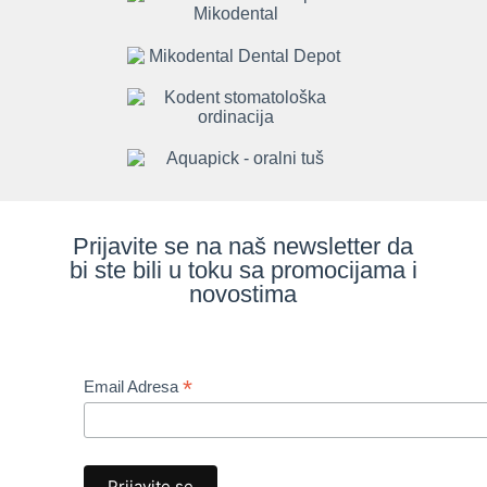
Prijavite se na naš newsletter da
bi ste bili u toku sa promocijama i
novostima
*
Email Adresa