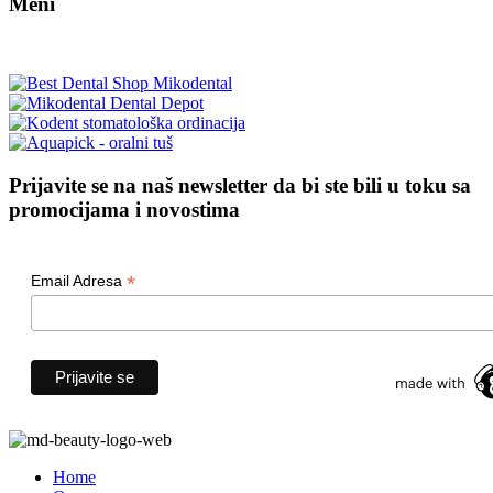
Meni
Prijavite se na naš newsletter da bi ste bili u toku sa
promocijama i novostima
*
Email Adresa
Home