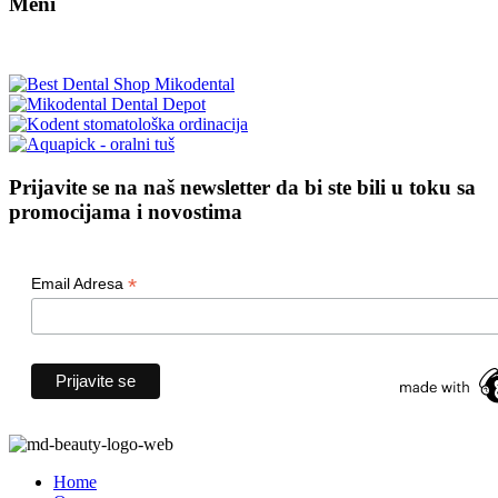
Meni
Prijavite se na naš newsletter da bi ste bili u toku sa
promocijama i novostima
*
Email Adresa
Home