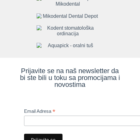
Prijavite se na naš newsletter da
bi ste bili u toku sa promocijama i
novostima
*
Email Adresa