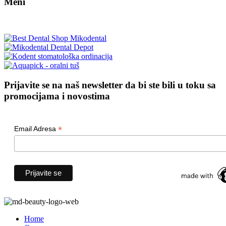
Meni
Prijavite se na naš newsletter da bi ste bili u toku sa
promocijama i novostima
*
Email Adresa
Home