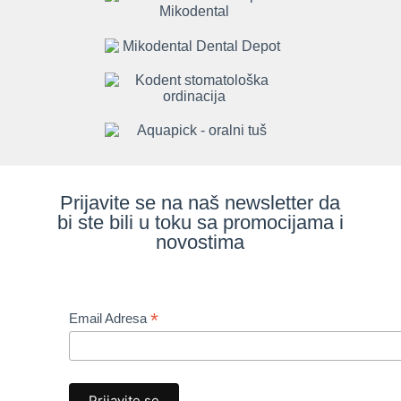
Prijavite se na naš newsletter da
bi ste bili u toku sa promocijama i
novostima
*
Email Adresa