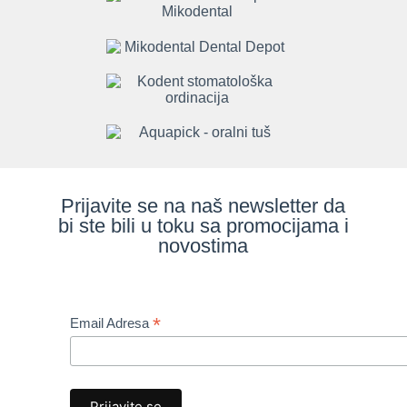
Prijavite se na naš newsletter da
bi ste bili u toku sa promocijama i
novostima
*
Email Adresa