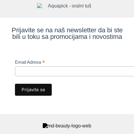
Prijavite se na naš newsletter da bi ste
bili u toku sa promocijama i novostima
*
Email Adresa