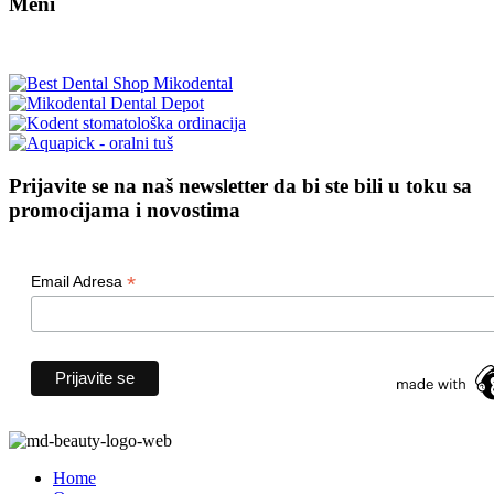
Meni
Prijavite se na naš newsletter da bi ste bili u toku sa
promocijama i novostima
*
Email Adresa
Home